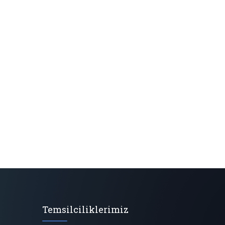
Temsilciliklerimiz