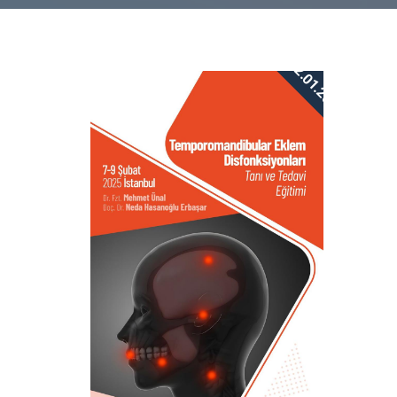
22.01.2025