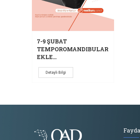
7-9 ŞUBAT
TEMPOROMANDIBULAR
EKLE...
Detaylı Bilgi
Fayda